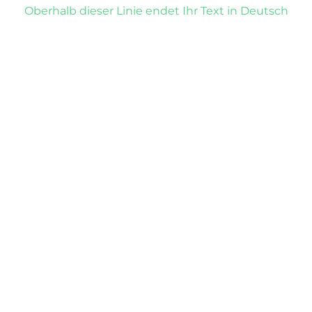
Oberhalb dieser Linie endet Ihr Text in Deutsch