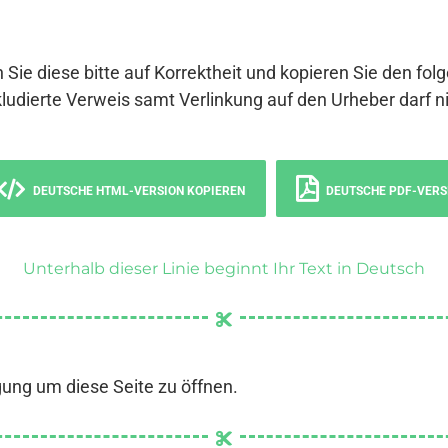
 Sie diese bitte auf Korrektheit und kopieren Sie den fol
ludierte Verweis samt Verlinkung auf den Urheber darf ni
DEUTSCHE HTML-VERSION KOPIEREN
DEUTSCHE PDF-VERS
Unterhalb dieser Linie beginnt Ihr Text in Deutsch
gung um diese Seite zu öffnen.