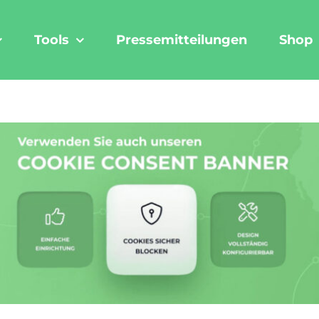
Tools
Pressemitteilungen
Shop