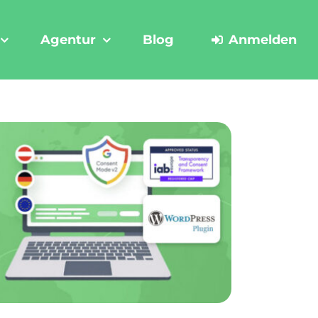
Agentur
Blog
Anmelden