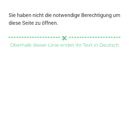
Sie haben nicht die notwendige Berechtigung um
diese Seite zu öffnen.
Oberhalb dieser Linie endet Ihr Text in Deutsch