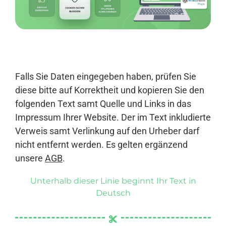
Anmelden
Falls Sie Daten eingegeben haben, prüfen Sie
diese bitte auf Korrektheit und kopieren Sie den
folgenden Text samt Quelle und Links in das
Impressum Ihrer Website. Der im Text inkludierte
Verweis samt Verlinkung auf den Urheber darf
nicht entfernt werden. Es gelten ergänzend
unsere
AGB
.
Unterhalb dieser Linie beginnt Ihr Text in
Deutsch