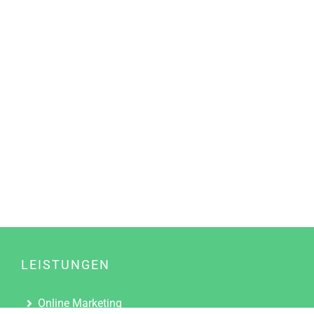
LEISTUNGEN
Online Marketing