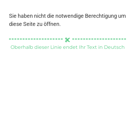
Sie haben nicht die notwendige Berechtigung um
diese Seite zu öffnen.
Oberhalb dieser Linie endet Ihr Text in Deutsch