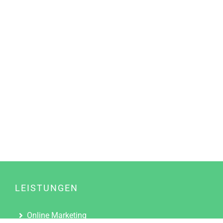
LEISTUNGEN
Online Marketing