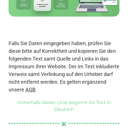
Anmelden
Falls Sie Daten eingegeben haben, prüfen Sie
diese bitte auf Korrektheit und kopieren Sie den
folgenden Text samt Quelle und Links in das
Impressum Ihrer Website. Der im Text inkludierte
Verweis samt Verlinkung auf den Urheber darf
nicht entfernt werden. Es gelten ergänzend
unsere
AGB
.
Unterhalb dieser Linie beginnt Ihr Text in
Deutsch