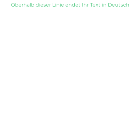
Oberhalb dieser Linie endet Ihr Text in Deutsch