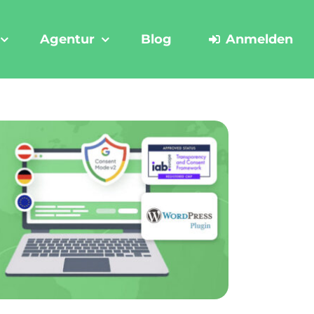
Agentur
Blog
Anmelden