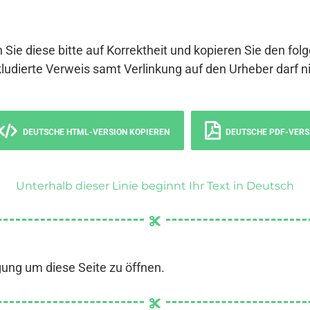
 Sie diese bitte auf Korrektheit und kopieren Sie den fol
ludierte Verweis samt Verlinkung auf den Urheber darf ni
DEUTSCHE HTML-VERSION KOPIEREN
DEUTSCHE PDF-VERS
Unterhalb dieser Linie beginnt Ihr Text in Deutsch
gung um diese Seite zu öffnen.