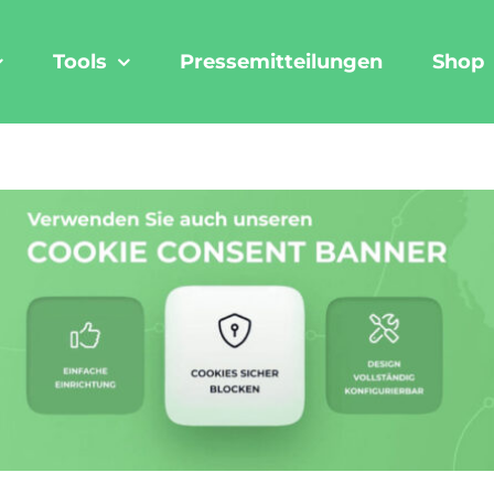
Tools
Pressemitteilungen
Shop