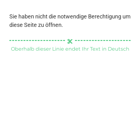
Sie haben nicht die notwendige Berechtigung um
diese Seite zu öffnen.
Oberhalb dieser Linie endet Ihr Text in Deutsch