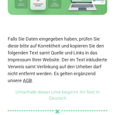
Anmelden
Falls Sie Daten eingegeben haben, prüfen Sie
diese bitte auf Korrektheit und kopieren Sie den
folgenden Text samt Quelle und Links in das
Impressum Ihrer Website. Der im Text inkludierte
Verweis samt Verlinkung auf den Urheber darf
nicht entfernt werden. Es gelten ergänzend
unsere
AGB
.
Unterhalb dieser Linie beginnt Ihr Text in
Deutsch