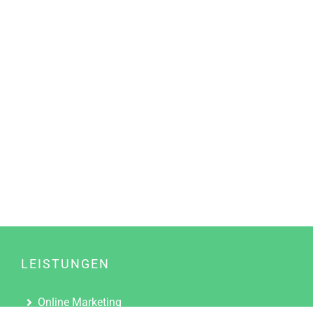
LEISTUNGEN
Online Marketing