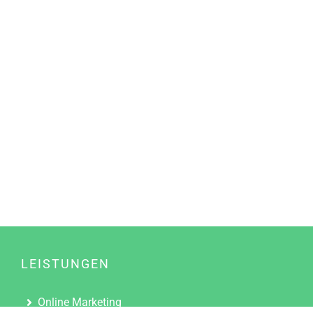
LEISTUNGEN
Online Marketing