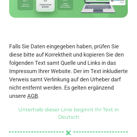
Anmelden
Falls Sie Daten eingegeben haben, prüfen Sie
diese bitte auf Korrektheit und kopieren Sie den
folgenden Text samt Quelle und Links in das
Impressum Ihrer Website. Der im Text inkludierte
Verweis samt Verlinkung auf den Urheber darf
nicht entfernt werden. Es gelten ergänzend
unsere
AGB
.
Unterhalb dieser Linie beginnt Ihr Text in
Deutsch