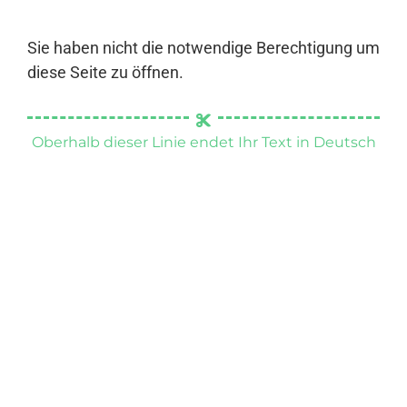
Sie haben nicht die notwendige Berechtigung um
diese Seite zu öffnen.
Oberhalb dieser Linie endet Ihr Text in Deutsch