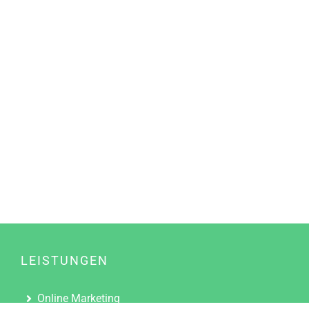
LEISTUNGEN
Online Marketing