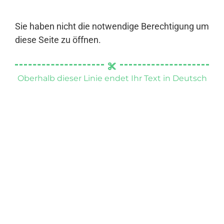
Sie haben nicht die notwendige Berechtigung um
diese Seite zu öffnen.
Oberhalb dieser Linie endet Ihr Text in Deutsch