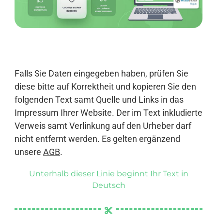
Anmelden
Falls Sie Daten eingegeben haben, prüfen Sie
diese bitte auf Korrektheit und kopieren Sie den
folgenden Text samt Quelle und Links in das
Impressum Ihrer Website. Der im Text inkludierte
Verweis samt Verlinkung auf den Urheber darf
nicht entfernt werden. Es gelten ergänzend
unsere
AGB
.
Unterhalb dieser Linie beginnt Ihr Text in
Deutsch