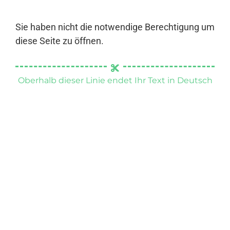
Sie haben nicht die notwendige Berechtigung um
diese Seite zu öffnen.
Oberhalb dieser Linie endet Ihr Text in Deutsch