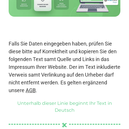
Anmelden
Falls Sie Daten eingegeben haben, prüfen Sie
diese bitte auf Korrektheit und kopieren Sie den
folgenden Text samt Quelle und Links in das
Impressum Ihrer Website. Der im Text inkludierte
Verweis samt Verlinkung auf den Urheber darf
nicht entfernt werden. Es gelten ergänzend
unsere
AGB
.
Unterhalb dieser Linie beginnt Ihr Text in
Deutsch