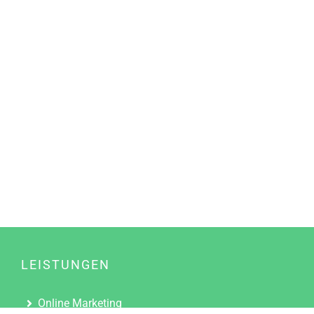
LEISTUNGEN
Online Marketing