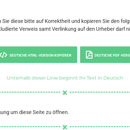
 Sie diese bitte auf Korrektheit und kopieren Sie den fol
ludierte Verweis samt Verlinkung auf den Urheber darf ni
DEUTSCHE HTML-VERSION KOPIEREN
DEUTSCHE PDF-VERS
Unterhalb dieser Linie beginnt Ihr Text in Deutsch
gung um diese Seite zu öffnen.