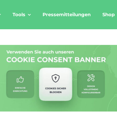
Tools
Pressemitteilungen
Shop