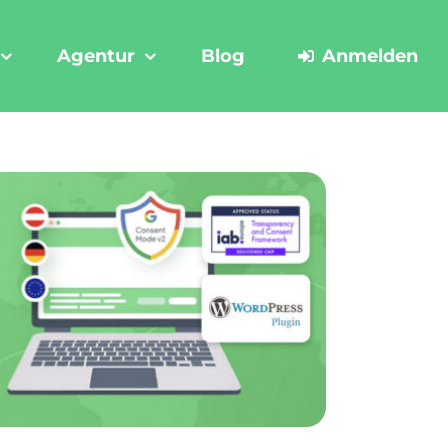
Agentur
Blog
Anmelden