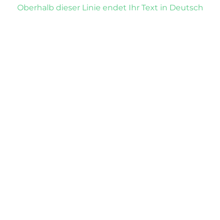
Oberhalb dieser Linie endet Ihr Text in Deutsch