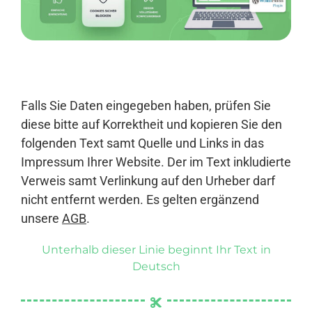
Anmelden
Falls Sie Daten eingegeben haben, prüfen Sie
diese bitte auf Korrektheit und kopieren Sie den
folgenden Text samt Quelle und Links in das
Impressum Ihrer Website. Der im Text inkludierte
Verweis samt Verlinkung auf den Urheber darf
nicht entfernt werden. Es gelten ergänzend
unsere
AGB
.
Unterhalb dieser Linie beginnt Ihr Text in
Deutsch