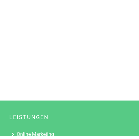
LEISTUNGEN
Online Marketing