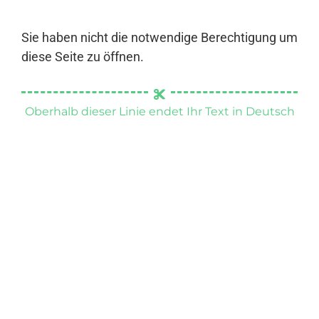
Sie haben nicht die notwendige Berechtigung um
diese Seite zu öffnen.
Oberhalb dieser Linie endet Ihr Text in Deutsch