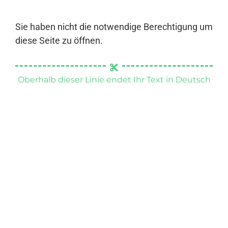
Sie haben nicht die notwendige Berechtigung um
diese Seite zu öffnen.
Oberhalb dieser Linie endet Ihr Text in Deutsch