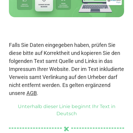
Anmelden
Falls Sie Daten eingegeben haben, prüfen Sie
diese bitte auf Korrektheit und kopieren Sie den
folgenden Text samt Quelle und Links in das
Impressum Ihrer Website. Der im Text inkludierte
Verweis samt Verlinkung auf den Urheber darf
nicht entfernt werden. Es gelten ergänzend
unsere
AGB
.
Unterhalb dieser Linie beginnt Ihr Text in
Deutsch