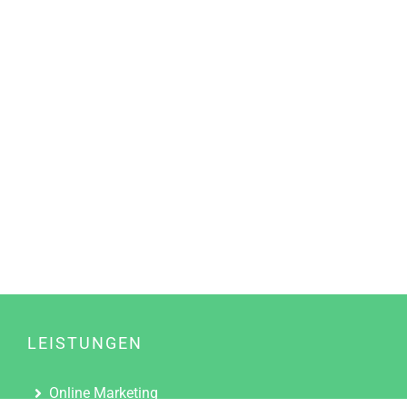
LEISTUNGEN
Online Marketing