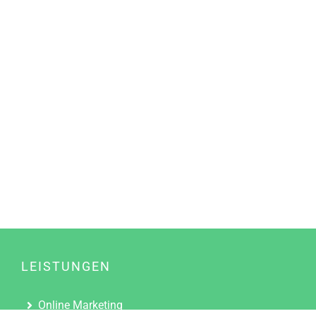
LEISTUNGEN
Online Marketing