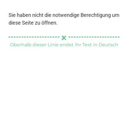
Sie haben nicht die notwendige Berechtigung um
diese Seite zu öffnen.
Oberhalb dieser Linie endet Ihr Text in Deutsch