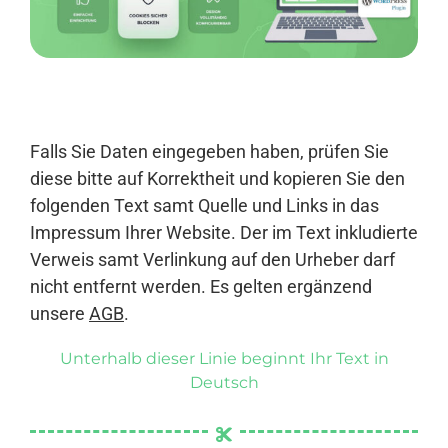
Anmelden
Falls Sie Daten eingegeben haben, prüfen Sie
diese bitte auf Korrektheit und kopieren Sie den
folgenden Text samt Quelle und Links in das
Impressum Ihrer Website. Der im Text inkludierte
Verweis samt Verlinkung auf den Urheber darf
nicht entfernt werden. Es gelten ergänzend
unsere
AGB
.
Unterhalb dieser Linie beginnt Ihr Text in
Deutsch