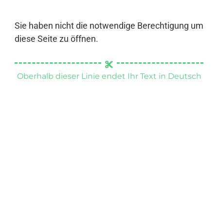
Sie haben nicht die notwendige Berechtigung um
diese Seite zu öffnen.
Oberhalb dieser Linie endet Ihr Text in Deutsch