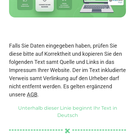
Anmelden
Falls Sie Daten eingegeben haben, prüfen Sie
diese bitte auf Korrektheit und kopieren Sie den
folgenden Text samt Quelle und Links in das
Impressum Ihrer Website. Der im Text inkludierte
Verweis samt Verlinkung auf den Urheber darf
nicht entfernt werden. Es gelten ergänzend
unsere
AGB
.
Unterhalb dieser Linie beginnt Ihr Text in
Deutsch