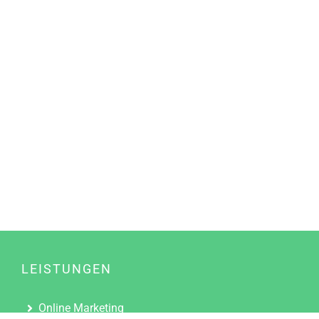
LEISTUNGEN
Online Marketing