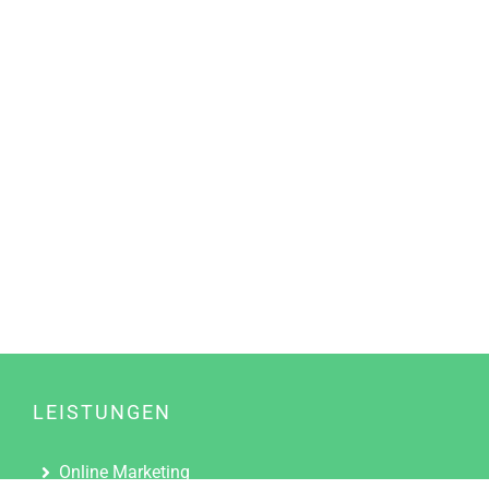
LEISTUNGEN
Online Marketing