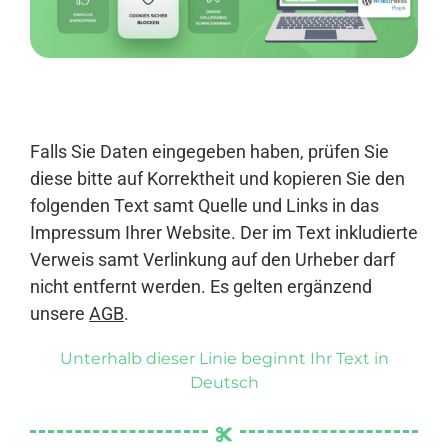
Anmelden
Falls Sie Daten eingegeben haben, prüfen Sie
diese bitte auf Korrektheit und kopieren Sie den
folgenden Text samt Quelle und Links in das
Impressum Ihrer Website. Der im Text inkludierte
Verweis samt Verlinkung auf den Urheber darf
nicht entfernt werden. Es gelten ergänzend
unsere
AGB
.
Unterhalb dieser Linie beginnt Ihr Text in
Deutsch