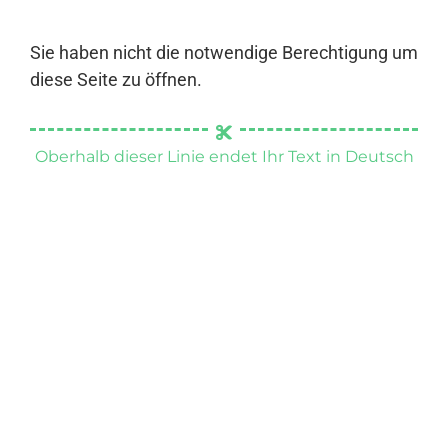
Sie haben nicht die notwendige Berechtigung um
diese Seite zu öffnen.
Oberhalb dieser Linie endet Ihr Text in Deutsch