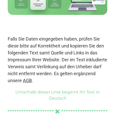
Anmelden
Falls Sie Daten eingegeben haben, prüfen Sie
diese bitte auf Korrektheit und kopieren Sie den
folgenden Text samt Quelle und Links in das
Impressum Ihrer Website. Der im Text inkludierte
Verweis samt Verlinkung auf den Urheber darf
nicht entfernt werden. Es gelten ergänzend
unsere
AGB
.
Unterhalb dieser Linie beginnt Ihr Text in
Deutsch