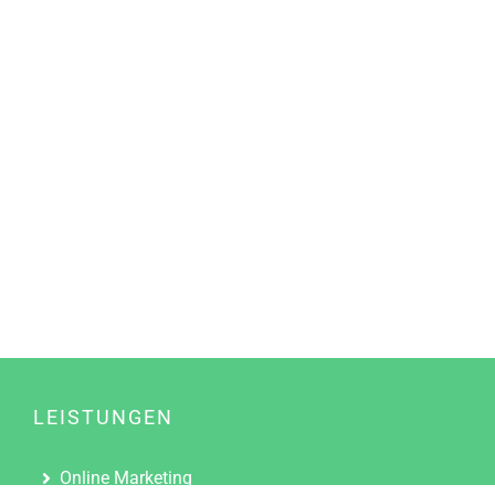
LEISTUNGEN
Online Marketing