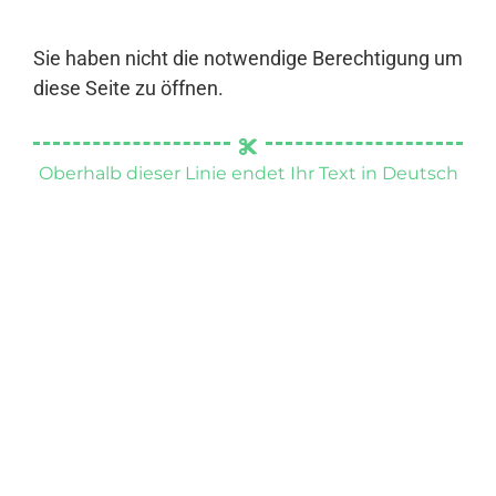
Sie haben nicht die notwendige Berechtigung um
diese Seite zu öffnen.
Oberhalb dieser Linie endet Ihr Text in Deutsch