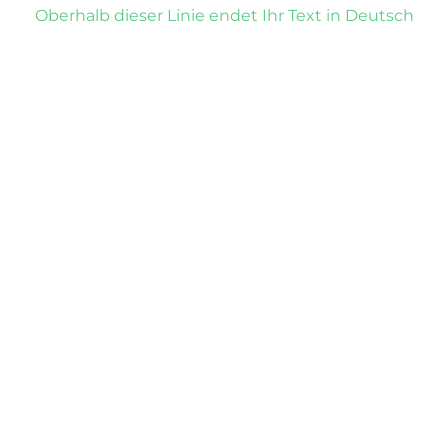
Oberhalb dieser Linie endet Ihr Text in Deutsch