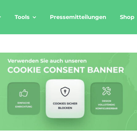
Tools
Pressemitteilungen
Shop