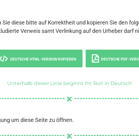
 Sie diese bitte auf Korrektheit und kopieren Sie den fol
ludierte Verweis samt Verlinkung auf den Urheber darf ni
DEUTSCHE HTML-VERSION KOPIEREN
DEUTSCHE PDF-VERS
Unterhalb dieser Linie beginnt Ihr Text in Deutsch
gung um diese Seite zu öffnen.