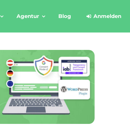
Agentur
Blog
Anmelden