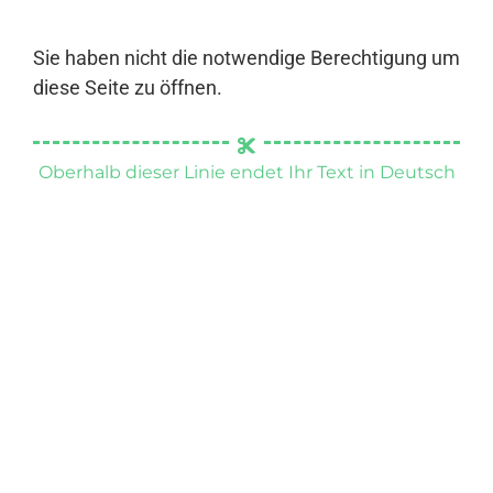
Sie haben nicht die notwendige Berechtigung um
diese Seite zu öffnen.
Oberhalb dieser Linie endet Ihr Text in Deutsch