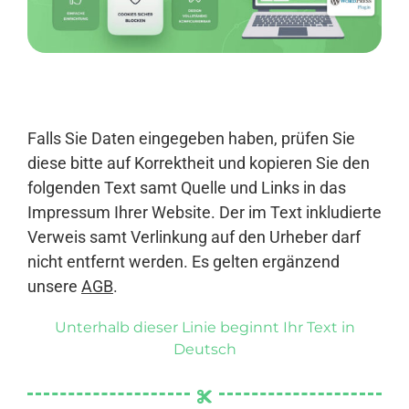
Anmelden
Falls Sie Daten eingegeben haben, prüfen Sie
diese bitte auf Korrektheit und kopieren Sie den
folgenden Text samt Quelle und Links in das
Impressum Ihrer Website. Der im Text inkludierte
Verweis samt Verlinkung auf den Urheber darf
nicht entfernt werden. Es gelten ergänzend
unsere
AGB
.
Unterhalb dieser Linie beginnt Ihr Text in
Deutsch