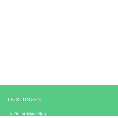
LEISTUNGEN
Online Marketing