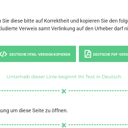
 Sie diese bitte auf Korrektheit und kopieren Sie den fol
ludierte Verweis samt Verlinkung auf den Urheber darf ni
DEUTSCHE HTML-VERSION KOPIEREN
DEUTSCHE PDF-VERS
Unterhalb dieser Linie beginnt Ihr Text in Deutsch
gung um diese Seite zu öffnen.