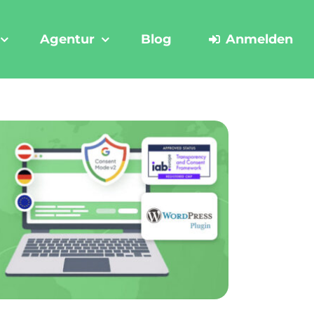
Agentur
Blog
Anmelden