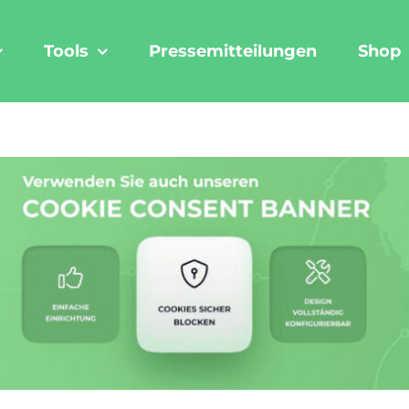
Tools
Pressemitteilungen
Shop