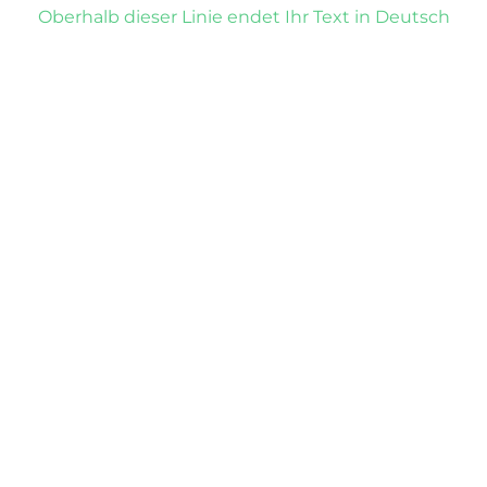
Oberhalb dieser Linie endet Ihr Text in Deutsch