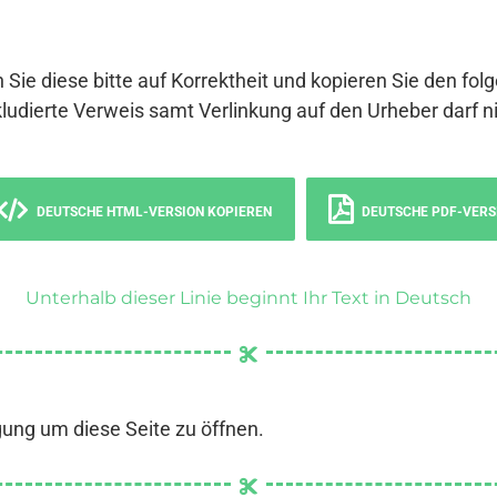
 Sie diese bitte auf Korrektheit und kopieren Sie den fol
ludierte Verweis samt Verlinkung auf den Urheber darf ni
DEUTSCHE HTML-VERSION KOPIEREN
DEUTSCHE PDF-VERS
Unterhalb dieser Linie beginnt Ihr Text in Deutsch
gung um diese Seite zu öffnen.