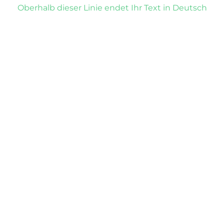
Oberhalb dieser Linie endet Ihr Text in Deutsch