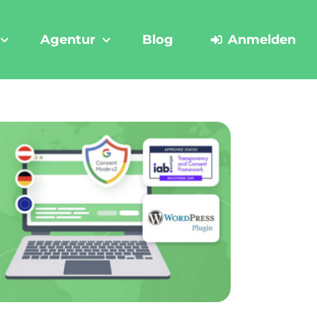
Agentur
Blog
Anmelden