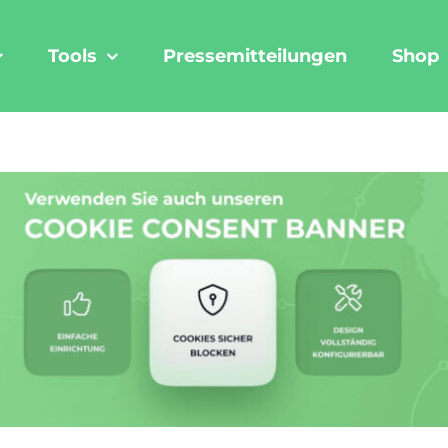
Tools
Pressemitteilungen
Shop