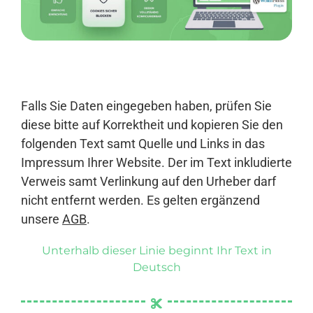
Anmelden
Falls Sie Daten eingegeben haben, prüfen Sie
diese bitte auf Korrektheit und kopieren Sie den
folgenden Text samt Quelle und Links in das
Impressum Ihrer Website. Der im Text inkludierte
Verweis samt Verlinkung auf den Urheber darf
nicht entfernt werden. Es gelten ergänzend
unsere
AGB
.
Unterhalb dieser Linie beginnt Ihr Text in
Deutsch