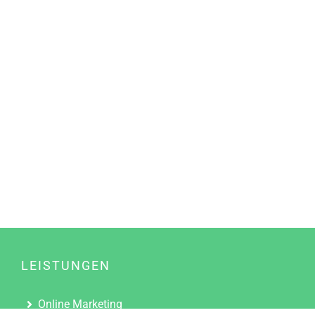
LEISTUNGEN
Online Marketing