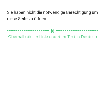
Sie haben nicht die notwendige Berechtigung um
diese Seite zu öffnen.
Oberhalb dieser Linie endet Ihr Text in Deutsch