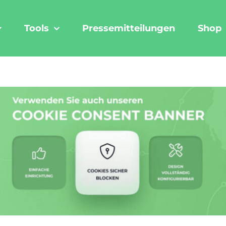
Tools
Pressemitteilungen
Shop