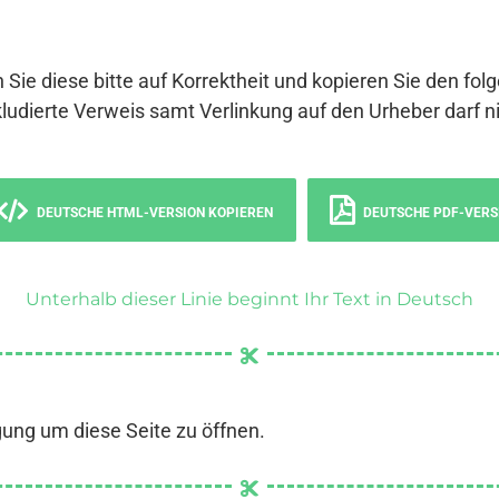
 Sie diese bitte auf Korrektheit und kopieren Sie den fol
ludierte Verweis samt Verlinkung auf den Urheber darf ni
DEUTSCHE HTML-VERSION KOPIEREN
DEUTSCHE PDF-VERS
Unterhalb dieser Linie beginnt Ihr Text in Deutsch
gung um diese Seite zu öffnen.