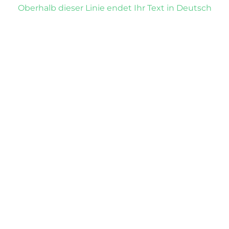
Oberhalb dieser Linie endet Ihr Text in Deutsch