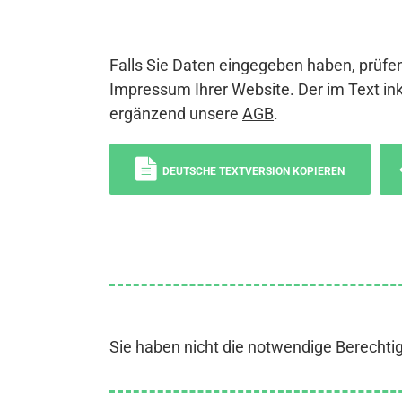
Falls Sie Daten eingegeben haben, prüfen
Impressum Ihrer Website. Der im Text ink
ergänzend unsere
AGB
.
DEUTSCHE TEXTVERSION KOPIEREN
Sie haben nicht die notwendige Berechti