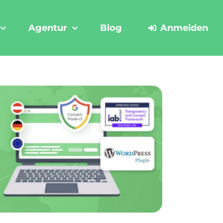
Agentur
Blog
Anmelden