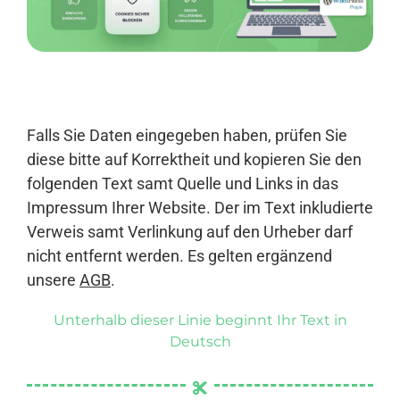
Anmelden
Falls Sie Daten eingegeben haben, prüfen Sie
diese bitte auf Korrektheit und kopieren Sie den
folgenden Text samt Quelle und Links in das
Impressum Ihrer Website. Der im Text inkludierte
Verweis samt Verlinkung auf den Urheber darf
nicht entfernt werden. Es gelten ergänzend
unsere
AGB
.
Unterhalb dieser Linie beginnt Ihr Text in
Deutsch