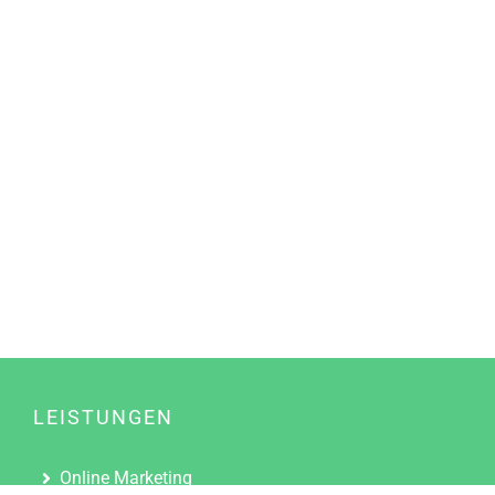
LEISTUNGEN
Online Marketing