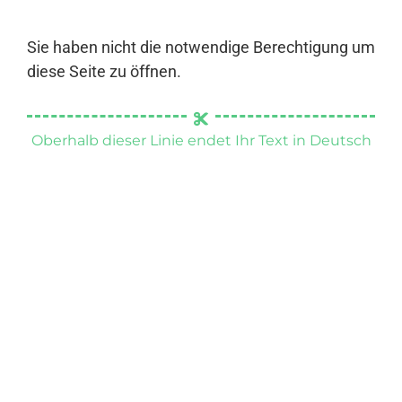
Sie haben nicht die notwendige Berechtigung um
diese Seite zu öffnen.
Oberhalb dieser Linie endet Ihr Text in Deutsch