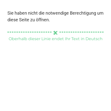
Sie haben nicht die notwendige Berechtigung um
diese Seite zu öffnen.
Oberhalb dieser Linie endet Ihr Text in Deutsch