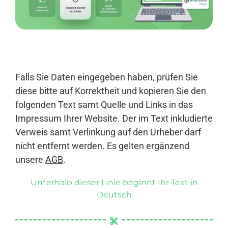
Anmelden
Falls Sie Daten eingegeben haben, prüfen Sie
diese bitte auf Korrektheit und kopieren Sie den
folgenden Text samt Quelle und Links in das
Impressum Ihrer Website. Der im Text inkludierte
Verweis samt Verlinkung auf den Urheber darf
nicht entfernt werden. Es gelten ergänzend
unsere
AGB
.
Unterhalb dieser Linie beginnt Ihr Text in
Deutsch