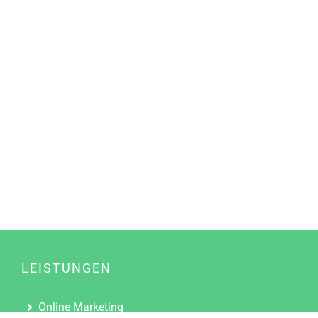
LEISTUNGEN
Online Marketing