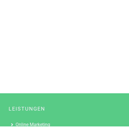
LEISTUNGEN
Online Marketing