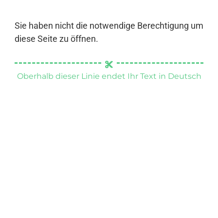
Sie haben nicht die notwendige Berechtigung um
diese Seite zu öffnen.
Oberhalb dieser Linie endet Ihr Text in Deutsch