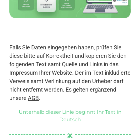
Anmelden
Falls Sie Daten eingegeben haben, prüfen Sie
diese bitte auf Korrektheit und kopieren Sie den
folgenden Text samt Quelle und Links in das
Impressum Ihrer Website. Der im Text inkludierte
Verweis samt Verlinkung auf den Urheber darf
nicht entfernt werden. Es gelten ergänzend
unsere
AGB
.
Unterhalb dieser Linie beginnt Ihr Text in
Deutsch