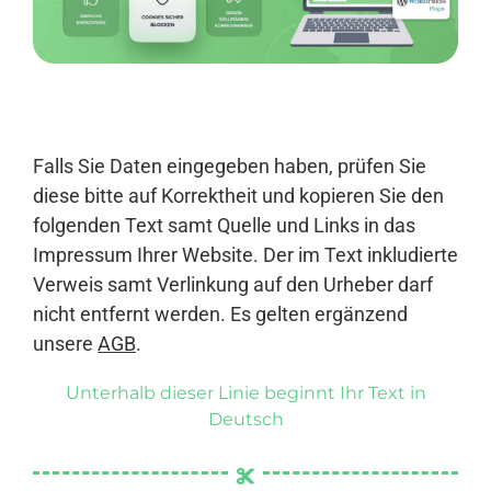
Anmelden
Falls Sie Daten eingegeben haben, prüfen Sie
diese bitte auf Korrektheit und kopieren Sie den
folgenden Text samt Quelle und Links in das
Impressum Ihrer Website. Der im Text inkludierte
Verweis samt Verlinkung auf den Urheber darf
nicht entfernt werden. Es gelten ergänzend
unsere
AGB
.
Unterhalb dieser Linie beginnt Ihr Text in
Deutsch