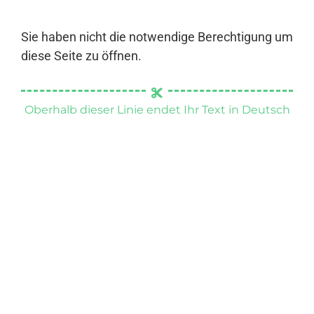
Sie haben nicht die notwendige Berechtigung um
diese Seite zu öffnen.
Oberhalb dieser Linie endet Ihr Text in Deutsch