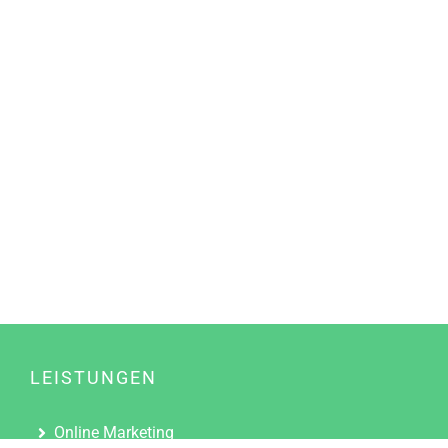
LEISTUNGEN
Online Marketing