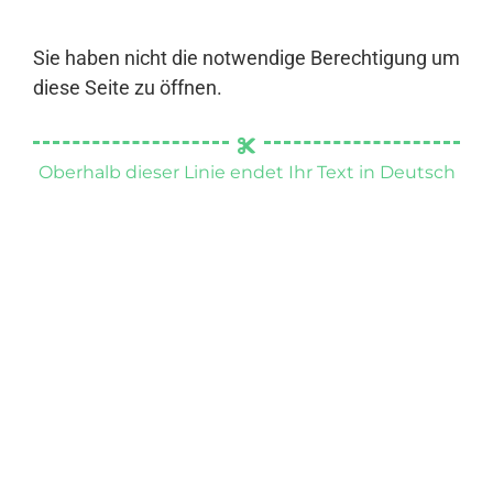
Sie haben nicht die notwendige Berechtigung um
diese Seite zu öffnen.
Oberhalb dieser Linie endet Ihr Text in Deutsch