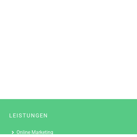
LEISTUNGEN
Online Marketing