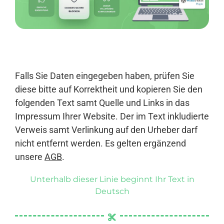
Anmelden
Falls Sie Daten eingegeben haben, prüfen Sie
diese bitte auf Korrektheit und kopieren Sie den
folgenden Text samt Quelle und Links in das
Impressum Ihrer Website. Der im Text inkludierte
Verweis samt Verlinkung auf den Urheber darf
nicht entfernt werden. Es gelten ergänzend
unsere
AGB
.
Unterhalb dieser Linie beginnt Ihr Text in
Deutsch