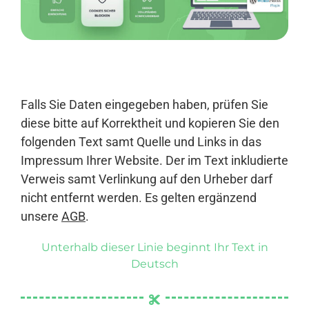
Anmelden
Falls Sie Daten eingegeben haben, prüfen Sie
diese bitte auf Korrektheit und kopieren Sie den
folgenden Text samt Quelle und Links in das
Impressum Ihrer Website. Der im Text inkludierte
Verweis samt Verlinkung auf den Urheber darf
nicht entfernt werden. Es gelten ergänzend
unsere
AGB
.
Unterhalb dieser Linie beginnt Ihr Text in
Deutsch