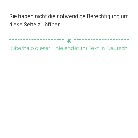
Sie haben nicht die notwendige Berechtigung um
diese Seite zu öffnen.
Oberhalb dieser Linie endet Ihr Text in Deutsch