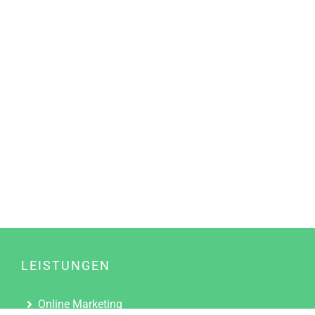
LEISTUNGEN
Online Marketing