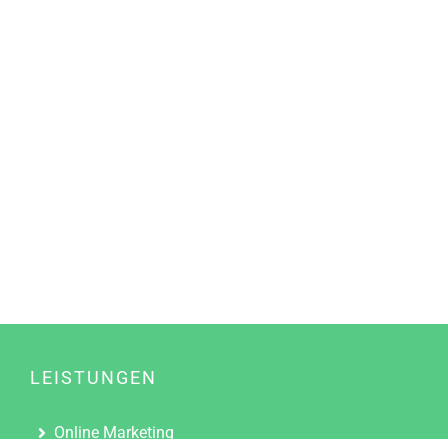
LEISTUNGEN
Online Marketing