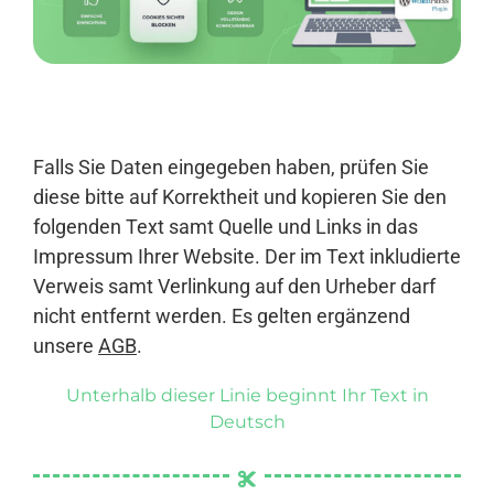
Anmelden
Falls Sie Daten eingegeben haben, prüfen Sie
diese bitte auf Korrektheit und kopieren Sie den
folgenden Text samt Quelle und Links in das
Impressum Ihrer Website. Der im Text inkludierte
Verweis samt Verlinkung auf den Urheber darf
nicht entfernt werden. Es gelten ergänzend
unsere
AGB
.
Unterhalb dieser Linie beginnt Ihr Text in
Deutsch