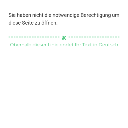
Sie haben nicht die notwendige Berechtigung um
diese Seite zu öffnen.
Oberhalb dieser Linie endet Ihr Text in Deutsch