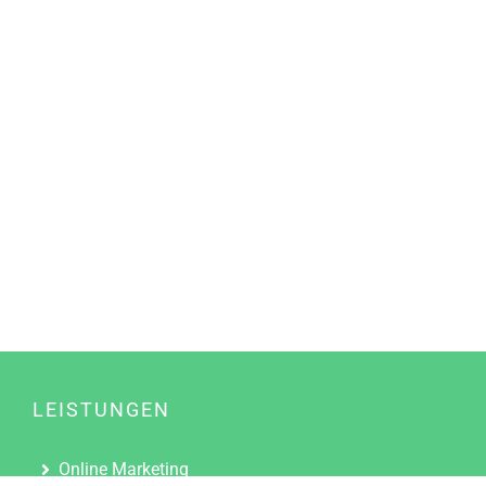
LEISTUNGEN
Online Marketing