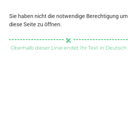
Sie haben nicht die notwendige Berechtigung um
diese Seite zu öffnen.
Oberhalb dieser Linie endet Ihr Text in Deutsch