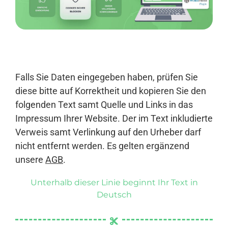
Anmelden
Falls Sie Daten eingegeben haben, prüfen Sie
diese bitte auf Korrektheit und kopieren Sie den
folgenden Text samt Quelle und Links in das
Impressum Ihrer Website. Der im Text inkludierte
Verweis samt Verlinkung auf den Urheber darf
nicht entfernt werden. Es gelten ergänzend
unsere
AGB
.
Unterhalb dieser Linie beginnt Ihr Text in
Deutsch