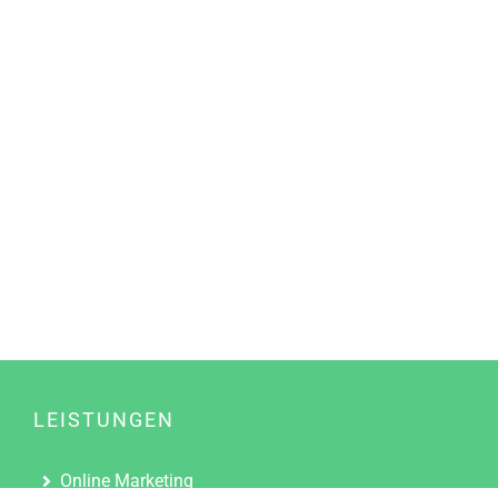
LEISTUNGEN
Online Marketing