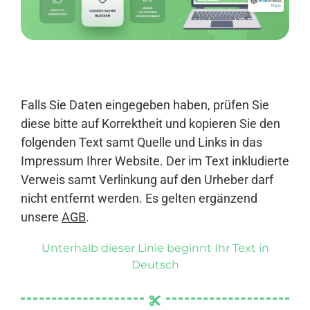
Anmelden
Falls Sie Daten eingegeben haben, prüfen Sie
diese bitte auf Korrektheit und kopieren Sie den
folgenden Text samt Quelle und Links in das
Impressum Ihrer Website. Der im Text inkludierte
Verweis samt Verlinkung auf den Urheber darf
nicht entfernt werden. Es gelten ergänzend
unsere
AGB
.
Unterhalb dieser Linie beginnt Ihr Text in
Deutsch