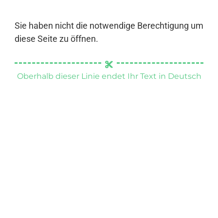
Sie haben nicht die notwendige Berechtigung um
diese Seite zu öffnen.
Oberhalb dieser Linie endet Ihr Text in Deutsch