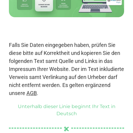
Anmelden
Falls Sie Daten eingegeben haben, prüfen Sie
diese bitte auf Korrektheit und kopieren Sie den
folgenden Text samt Quelle und Links in das
Impressum Ihrer Website. Der im Text inkludierte
Verweis samt Verlinkung auf den Urheber darf
nicht entfernt werden. Es gelten ergänzend
unsere
AGB
.
Unterhalb dieser Linie beginnt Ihr Text in
Deutsch