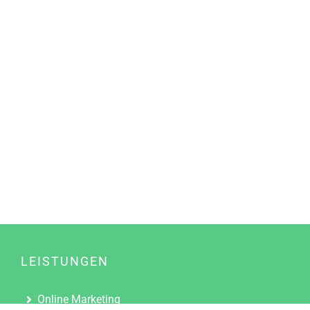
LEISTUNGEN
Online Marketing