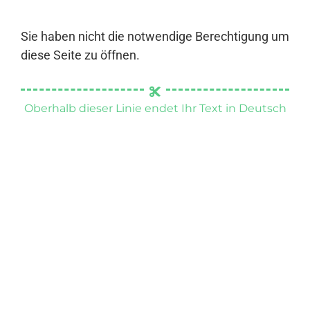
Sie haben nicht die notwendige Berechtigung um
diese Seite zu öffnen.
Oberhalb dieser Linie endet Ihr Text in Deutsch