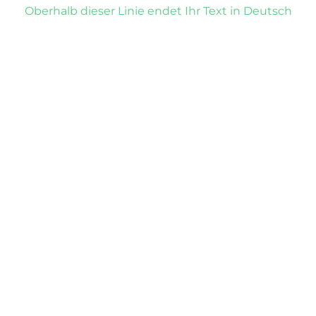
Oberhalb dieser Linie endet Ihr Text in Deutsch