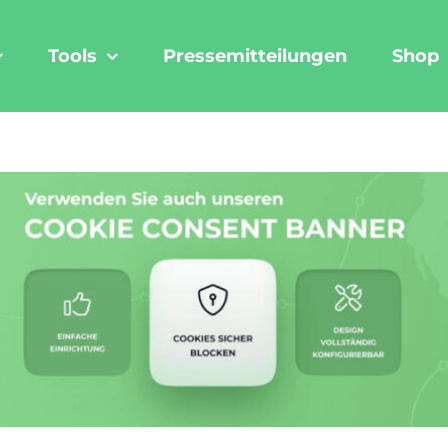
Tools
Pressemitteilungen
Shop