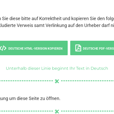
 Sie diese bitte auf Korrektheit und kopieren Sie den fol
ludierte Verweis samt Verlinkung auf den Urheber darf ni
DEUTSCHE HTML-VERSION KOPIEREN
DEUTSCHE PDF-VERS
Unterhalb dieser Linie beginnt Ihr Text in Deutsch
gung um diese Seite zu öffnen.