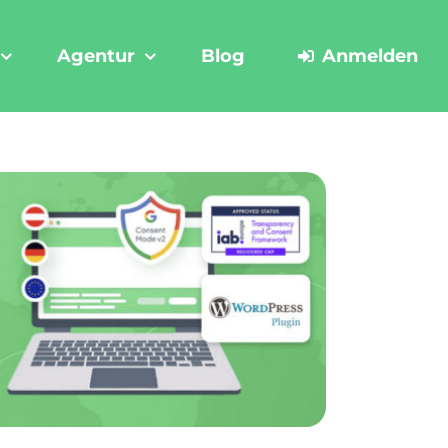
Agentur
Blog
Anmelden