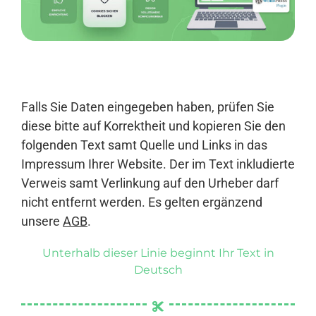
Anmelden
Falls Sie Daten eingegeben haben, prüfen Sie
diese bitte auf Korrektheit und kopieren Sie den
folgenden Text samt Quelle und Links in das
Impressum Ihrer Website. Der im Text inkludierte
Verweis samt Verlinkung auf den Urheber darf
nicht entfernt werden. Es gelten ergänzend
unsere
AGB
.
Unterhalb dieser Linie beginnt Ihr Text in
Deutsch