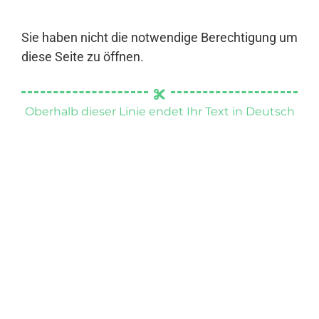
Sie haben nicht die notwendige Berechtigung um
diese Seite zu öffnen.
Oberhalb dieser Linie endet Ihr Text in Deutsch