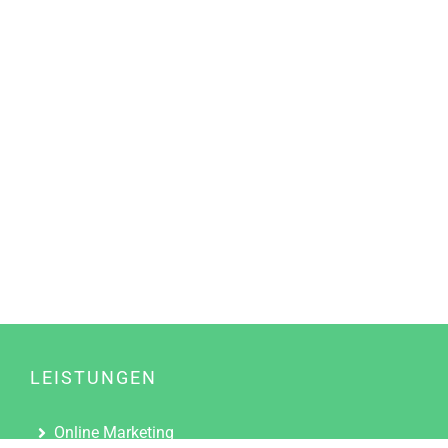
LEISTUNGEN
Online Marketing