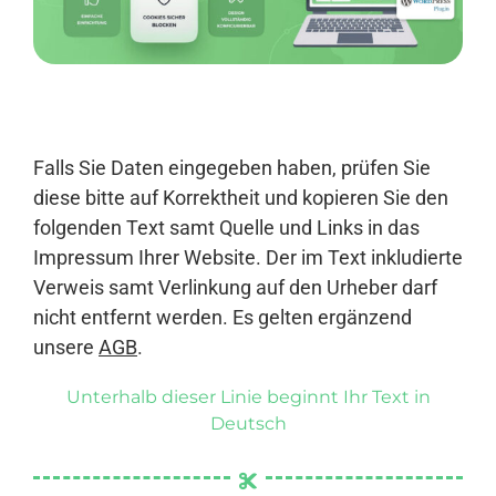
Anmelden
Falls Sie Daten eingegeben haben, prüfen Sie
diese bitte auf Korrektheit und kopieren Sie den
folgenden Text samt Quelle und Links in das
Impressum Ihrer Website. Der im Text inkludierte
Verweis samt Verlinkung auf den Urheber darf
nicht entfernt werden. Es gelten ergänzend
unsere
AGB
.
Unterhalb dieser Linie beginnt Ihr Text in
Deutsch