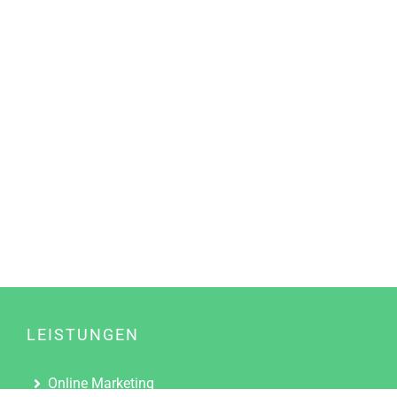
LEISTUNGEN
Online Marketing