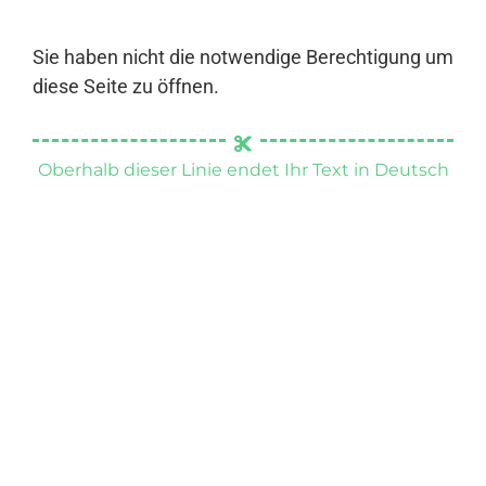
Sie haben nicht die notwendige Berechtigung um
diese Seite zu öffnen.
Oberhalb dieser Linie endet Ihr Text in Deutsch