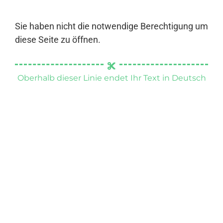
Sie haben nicht die notwendige Berechtigung um
diese Seite zu öffnen.
Oberhalb dieser Linie endet Ihr Text in Deutsch