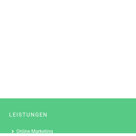
LEISTUNGEN
Online Marketing