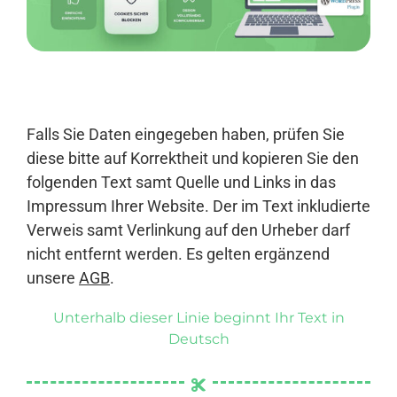
Anmelden
Falls Sie Daten eingegeben haben, prüfen Sie
diese bitte auf Korrektheit und kopieren Sie den
folgenden Text samt Quelle und Links in das
Impressum Ihrer Website. Der im Text inkludierte
Verweis samt Verlinkung auf den Urheber darf
nicht entfernt werden. Es gelten ergänzend
unsere
AGB
.
Unterhalb dieser Linie beginnt Ihr Text in
Deutsch