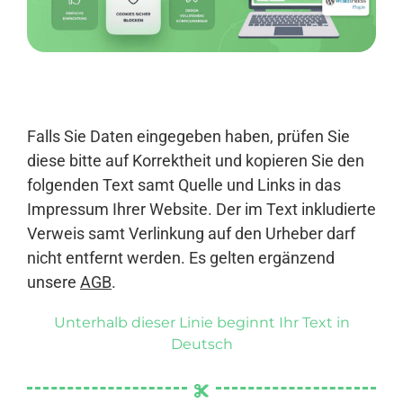
Anmelden
Falls Sie Daten eingegeben haben, prüfen Sie
diese bitte auf Korrektheit und kopieren Sie den
folgenden Text samt Quelle und Links in das
Impressum Ihrer Website. Der im Text inkludierte
Verweis samt Verlinkung auf den Urheber darf
nicht entfernt werden. Es gelten ergänzend
unsere
AGB
.
Unterhalb dieser Linie beginnt Ihr Text in
Deutsch