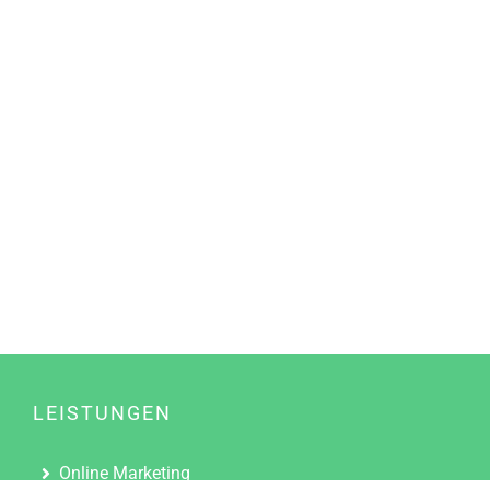
LEISTUNGEN
Online Marketing