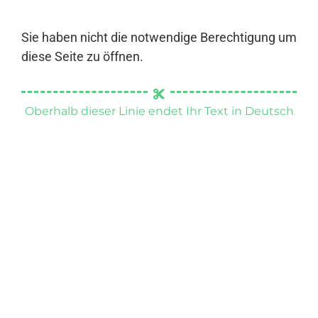
Sie haben nicht die notwendige Berechtigung um
diese Seite zu öffnen.
Oberhalb dieser Linie endet Ihr Text in Deutsch