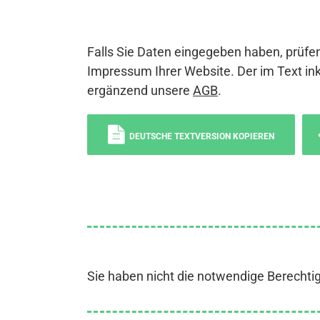
Falls Sie Daten eingegeben haben, prüfen
Impressum Ihrer Website. Der im Text ink
ergänzend unsere
AGB
.
DEUTSCHE TEXTVERSION KOPIEREN
Sie haben nicht die notwendige Berechti