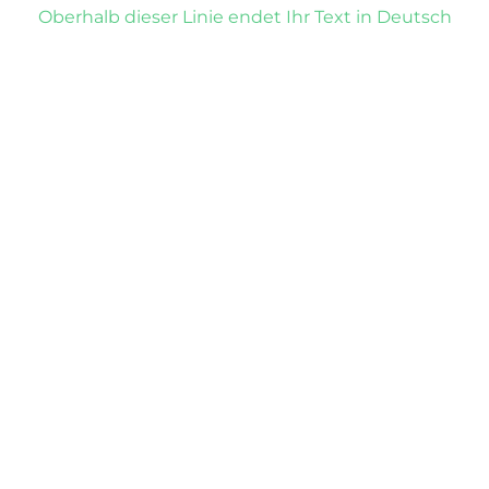
Oberhalb dieser Linie endet Ihr Text in Deutsch