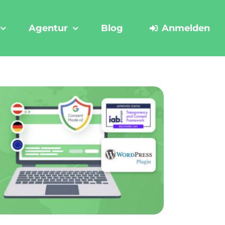
Agentur
Blog
Anmelden