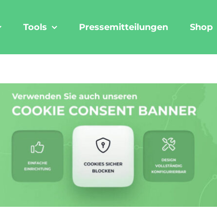
Tools
Pressemitteilungen
Shop