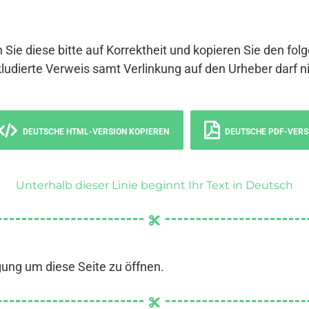
 Sie diese bitte auf Korrektheit und kopieren Sie den fol
ludierte Verweis samt Verlinkung auf den Urheber darf ni
DEUTSCHE HTML-VERSION KOPIEREN
DEUTSCHE PDF-VERS
Unterhalb dieser Linie beginnt Ihr Text in Deutsch
gung um diese Seite zu öffnen.