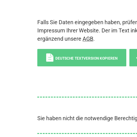
Falls Sie Daten eingegeben haben, prüfen
Impressum Ihrer Website. Der im Text ink
ergänzend unsere
AGB
.
DEUTSCHE TEXTVERSION KOPIEREN
Sie haben nicht die notwendige Berechti