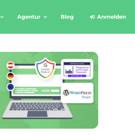
Agentur
Blog
Anmelden