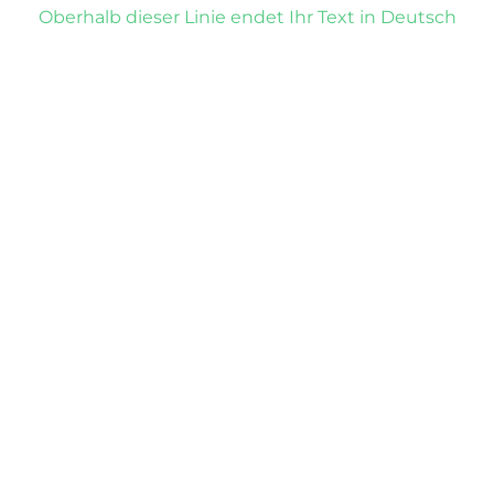
Oberhalb dieser Linie endet Ihr Text in Deutsch