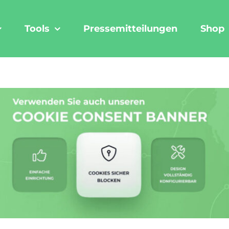
Tools
Pressemitteilungen
Shop