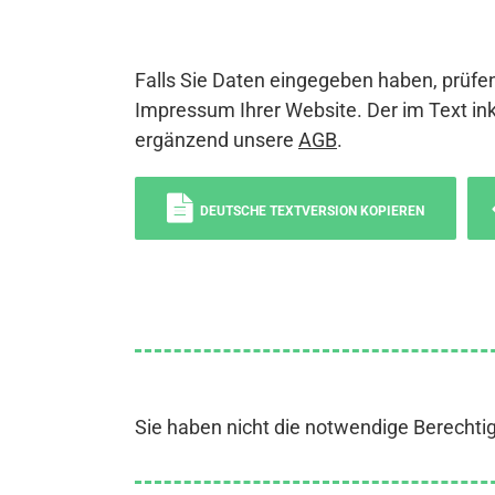
Falls Sie Daten eingegeben haben, prüfen
Impressum Ihrer Website. Der im Text ink
ergänzend unsere
AGB
.
DEUTSCHE TEXTVERSION KOPIEREN
Sie haben nicht die notwendige Berechti