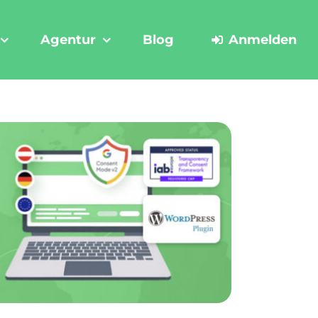
Agentur
Blog
Anmelden