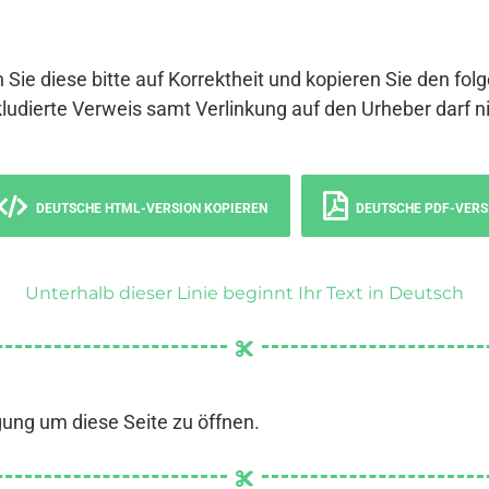
 Sie diese bitte auf Korrektheit und kopieren Sie den fol
ludierte Verweis samt Verlinkung auf den Urheber darf ni
DEUTSCHE HTML-VERSION KOPIEREN
DEUTSCHE PDF-VERS
Unterhalb dieser Linie beginnt Ihr Text in Deutsch
gung um diese Seite zu öffnen.