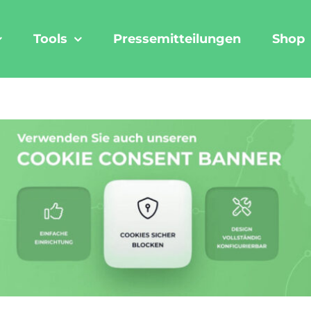
Tools
Pressemitteilungen
Shop