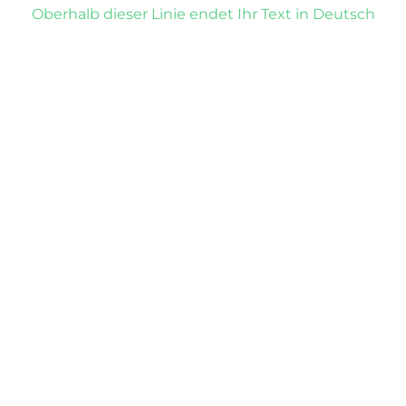
Oberhalb dieser Linie endet Ihr Text in Deutsch