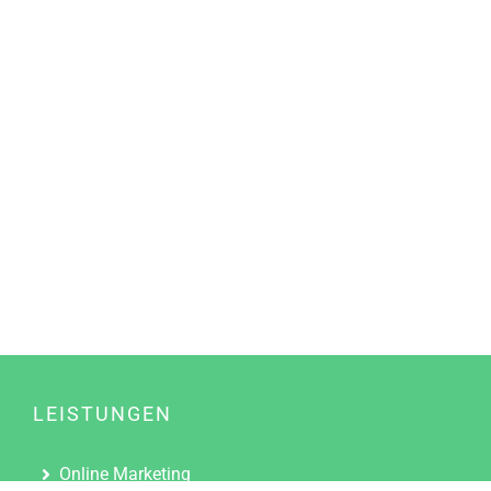
LEISTUNGEN
Online Marketing