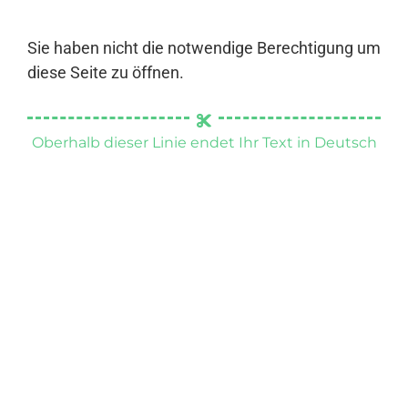
Sie haben nicht die notwendige Berechtigung um
diese Seite zu öffnen.
Oberhalb dieser Linie endet Ihr Text in Deutsch