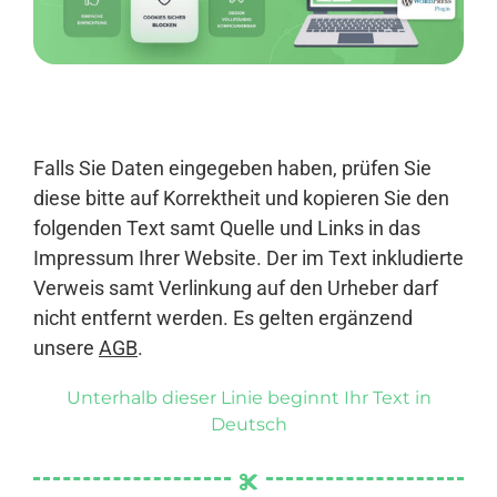
Anmelden
Falls Sie Daten eingegeben haben, prüfen Sie
diese bitte auf Korrektheit und kopieren Sie den
folgenden Text samt Quelle und Links in das
Impressum Ihrer Website. Der im Text inkludierte
Verweis samt Verlinkung auf den Urheber darf
nicht entfernt werden. Es gelten ergänzend
unsere
AGB
.
Unterhalb dieser Linie beginnt Ihr Text in
Deutsch