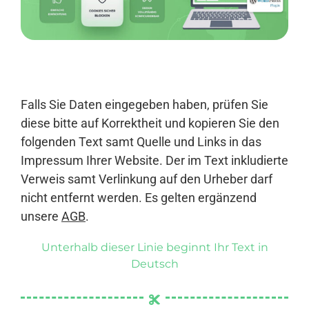
Anmelden
Falls Sie Daten eingegeben haben, prüfen Sie
diese bitte auf Korrektheit und kopieren Sie den
folgenden Text samt Quelle und Links in das
Impressum Ihrer Website. Der im Text inkludierte
Verweis samt Verlinkung auf den Urheber darf
nicht entfernt werden. Es gelten ergänzend
unsere
AGB
.
Unterhalb dieser Linie beginnt Ihr Text in
Deutsch