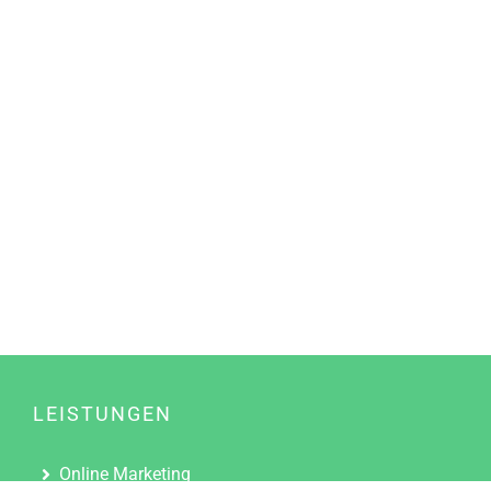
LEISTUNGEN
Online Marketing