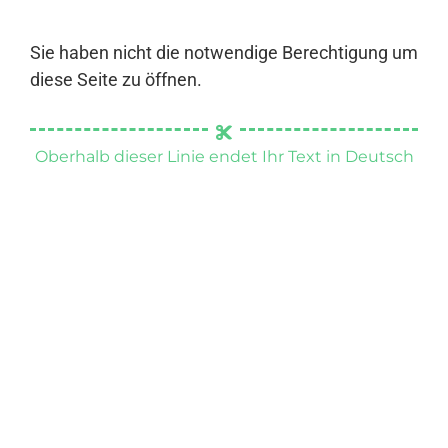
Sie haben nicht die notwendige Berechtigung um
diese Seite zu öffnen.
Oberhalb dieser Linie endet Ihr Text in Deutsch