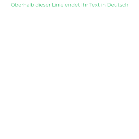
Oberhalb dieser Linie endet Ihr Text in Deutsch