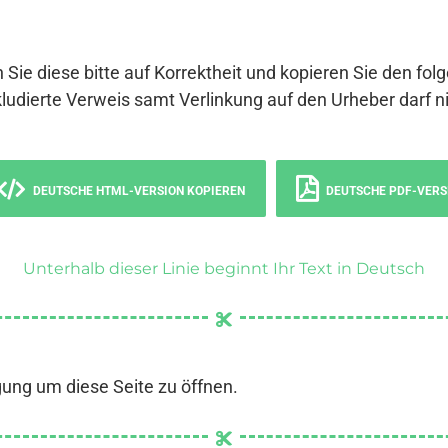
 Sie diese bitte auf Korrektheit und kopieren Sie den fol
ludierte Verweis samt Verlinkung auf den Urheber darf ni
DEUTSCHE HTML-VERSION KOPIEREN
DEUTSCHE PDF-VERS
Unterhalb dieser Linie beginnt Ihr Text in Deutsch
gung um diese Seite zu öffnen.