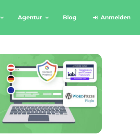
Agentur
Blog
Anmelden