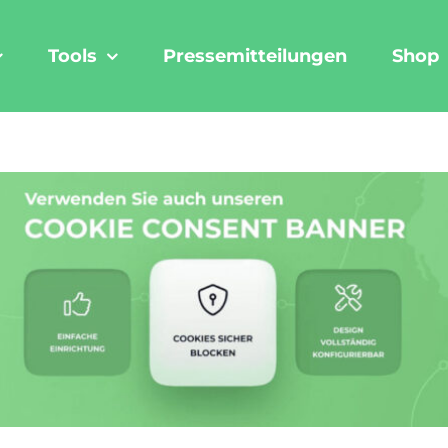
Tools
Pressemitteilungen
Shop