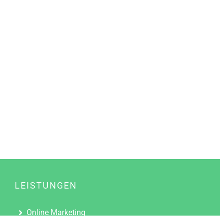
LEISTUNGEN
Online Marketing