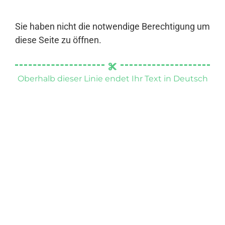
Sie haben nicht die notwendige Berechtigung um
diese Seite zu öffnen.
Oberhalb dieser Linie endet Ihr Text in Deutsch