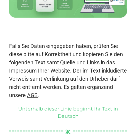
Anmelden
Falls Sie Daten eingegeben haben, prüfen Sie
diese bitte auf Korrektheit und kopieren Sie den
folgenden Text samt Quelle und Links in das
Impressum Ihrer Website. Der im Text inkludierte
Verweis samt Verlinkung auf den Urheber darf
nicht entfernt werden. Es gelten ergänzend
unsere
AGB
.
Unterhalb dieser Linie beginnt Ihr Text in
Deutsch