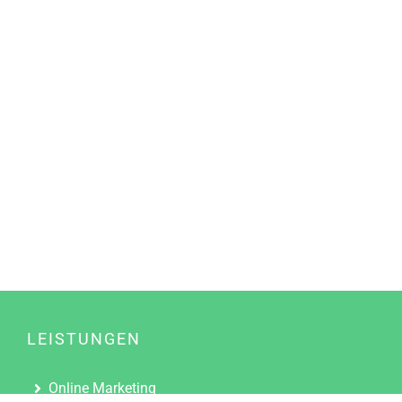
LEISTUNGEN
Online Marketing