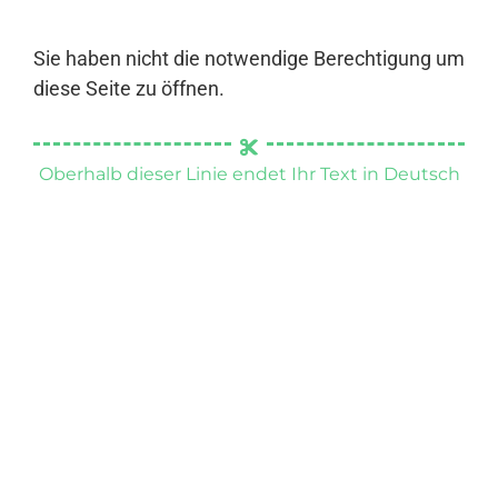
Sie haben nicht die notwendige Berechtigung um
diese Seite zu öffnen.
Oberhalb dieser Linie endet Ihr Text in Deutsch