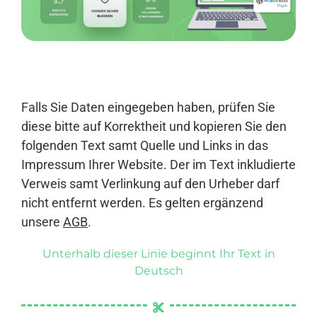
Anmelden
Falls Sie Daten eingegeben haben, prüfen Sie
diese bitte auf Korrektheit und kopieren Sie den
folgenden Text samt Quelle und Links in das
Impressum Ihrer Website. Der im Text inkludierte
Verweis samt Verlinkung auf den Urheber darf
nicht entfernt werden. Es gelten ergänzend
unsere
AGB
.
Unterhalb dieser Linie beginnt Ihr Text in
Deutsch