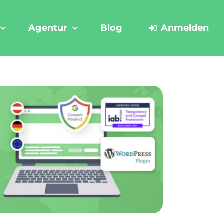
Agentur
Blog
Anmelden