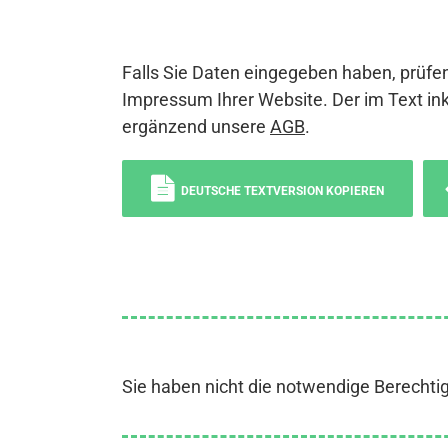
Falls Sie Daten eingegeben haben, prüfen
Impressum Ihrer Website. Der im Text ink
ergänzend unsere
AGB
.
DEUTSCHE TEXTVERSION KOPIEREN
Sie haben nicht die notwendige Berechti