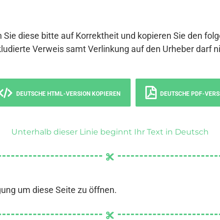
 Sie diese bitte auf Korrektheit und kopieren Sie den fol
ludierte Verweis samt Verlinkung auf den Urheber darf ni
DEUTSCHE HTML-VERSION KOPIEREN
DEUTSCHE PDF-VERS
Unterhalb dieser Linie beginnt Ihr Text in Deutsch
gung um diese Seite zu öffnen.