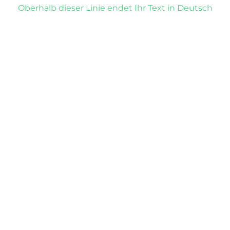
Oberhalb dieser Linie endet Ihr Text in Deutsch