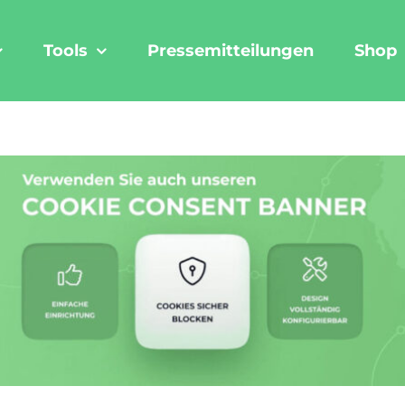
Tools
Pressemitteilungen
Shop