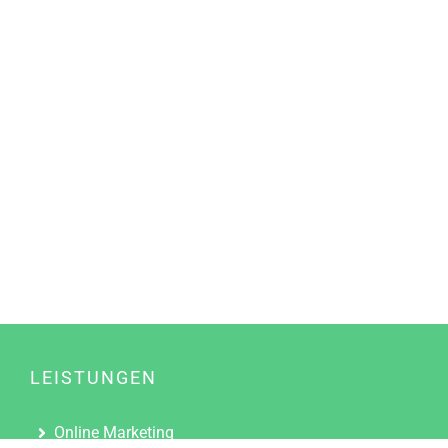
LEISTUNGEN
Online Marketing