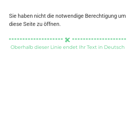
Sie haben nicht die notwendige Berechtigung um
diese Seite zu öffnen.
Oberhalb dieser Linie endet Ihr Text in Deutsch