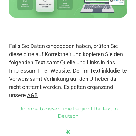
Anmelden
Falls Sie Daten eingegeben haben, prüfen Sie
diese bitte auf Korrektheit und kopieren Sie den
folgenden Text samt Quelle und Links in das
Impressum Ihrer Website. Der im Text inkludierte
Verweis samt Verlinkung auf den Urheber darf
nicht entfernt werden. Es gelten ergänzend
unsere
AGB
.
Unterhalb dieser Linie beginnt Ihr Text in
Deutsch