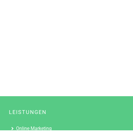
LEISTUNGEN
Online Marketing