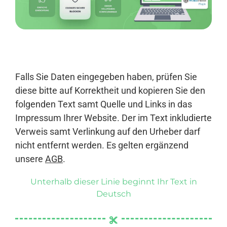
Anmelden
Falls Sie Daten eingegeben haben, prüfen Sie
diese bitte auf Korrektheit und kopieren Sie den
folgenden Text samt Quelle und Links in das
Impressum Ihrer Website. Der im Text inkludierte
Verweis samt Verlinkung auf den Urheber darf
nicht entfernt werden. Es gelten ergänzend
unsere
AGB
.
Unterhalb dieser Linie beginnt Ihr Text in
Deutsch