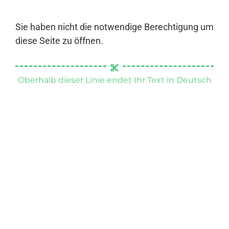
Sie haben nicht die notwendige Berechtigung um
diese Seite zu öffnen.
Oberhalb dieser Linie endet Ihr Text in Deutsch