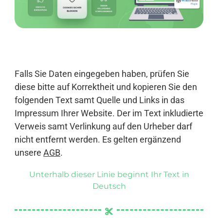
Anmelden
Falls Sie Daten eingegeben haben, prüfen Sie
diese bitte auf Korrektheit und kopieren Sie den
folgenden Text samt Quelle und Links in das
Impressum Ihrer Website. Der im Text inkludierte
Verweis samt Verlinkung auf den Urheber darf
nicht entfernt werden. Es gelten ergänzend
unsere
AGB
.
Unterhalb dieser Linie beginnt Ihr Text in
Deutsch