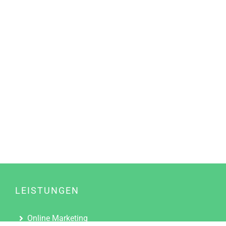
LEISTUNGEN
Online Marketing