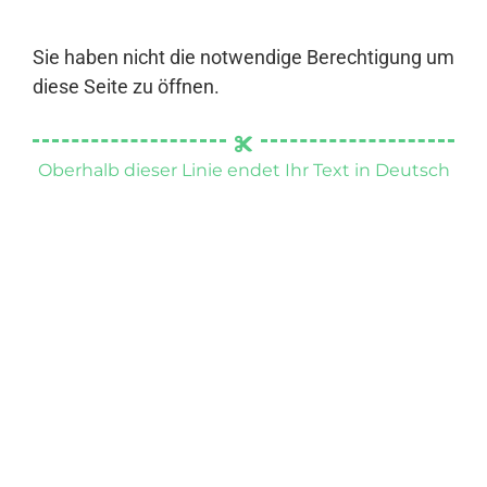
Sie haben nicht die notwendige Berechtigung um
diese Seite zu öffnen.
Oberhalb dieser Linie endet Ihr Text in Deutsch