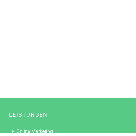
LEISTUNGEN
Online Marketing