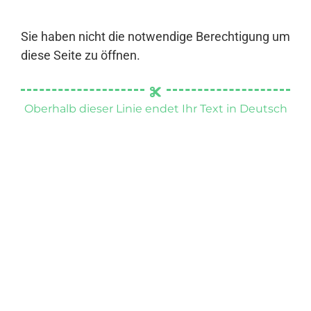
Sie haben nicht die notwendige Berechtigung um
diese Seite zu öffnen.
Oberhalb dieser Linie endet Ihr Text in Deutsch