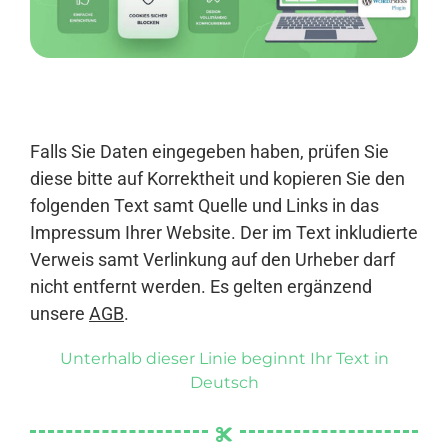
Anmelden
Falls Sie Daten eingegeben haben, prüfen Sie
diese bitte auf Korrektheit und kopieren Sie den
folgenden Text samt Quelle und Links in das
Impressum Ihrer Website. Der im Text inkludierte
Verweis samt Verlinkung auf den Urheber darf
nicht entfernt werden. Es gelten ergänzend
unsere
AGB
.
Unterhalb dieser Linie beginnt Ihr Text in
Deutsch