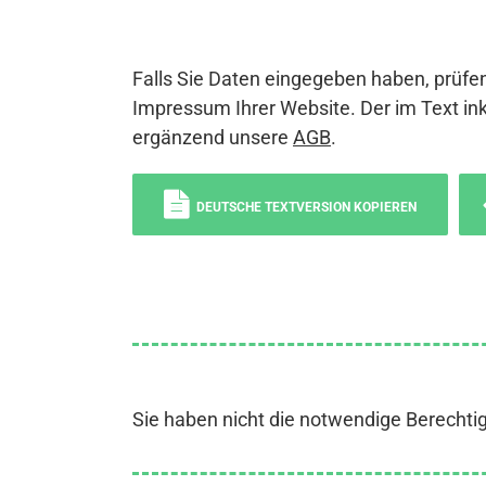
Falls Sie Daten eingegeben haben, prüfen
Impressum Ihrer Website. Der im Text ink
ergänzend unsere
AGB
.
DEUTSCHE TEXTVERSION KOPIEREN
Sie haben nicht die notwendige Berechti