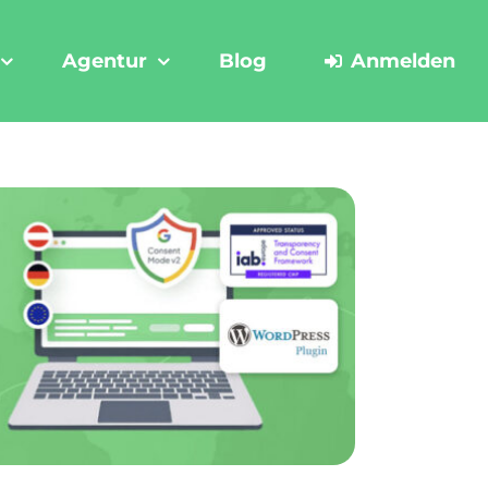
Agentur
Blog
Anmelden