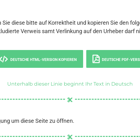
 Sie diese bitte auf Korrektheit und kopieren Sie den fol
ludierte Verweis samt Verlinkung auf den Urheber darf ni
DEUTSCHE HTML-VERSION KOPIEREN
DEUTSCHE PDF-VERS
Unterhalb dieser Linie beginnt Ihr Text in Deutsch
gung um diese Seite zu öffnen.