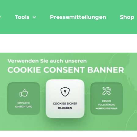
Tools
Pressemitteilungen
Shop