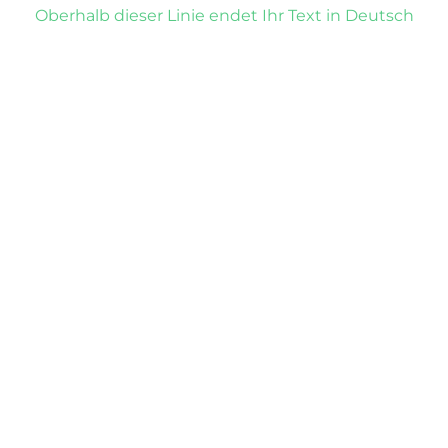
Oberhalb dieser Linie endet Ihr Text in Deutsch